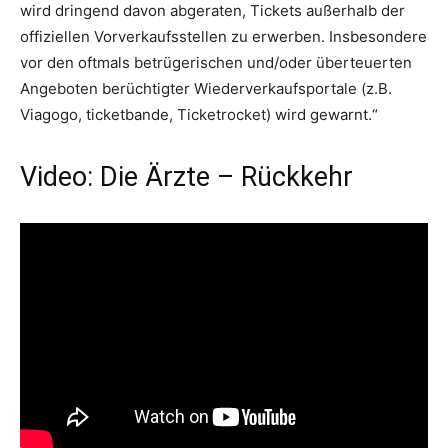
wird dringend davon abgeraten, Tickets außerhalb der
offiziellen Vorverkaufsstellen zu erwerben. Insbesondere
vor den oftmals betrügerischen und/oder überteuerten
Angeboten berüchtigter Wiederverkaufsportale (z.B.
Viagogo, ticketbande, Ticketrocket) wird gewarnt.“
Video: Die Ärzte – Rückkehr