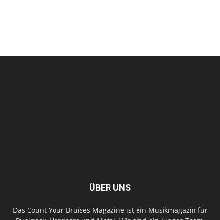
ÜBER UNS
Das Count Your Bruises Magazine ist ein Musikmagazin für