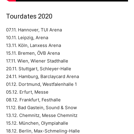
Tourdates 2020
07.11. Hannover, TUI Arena
10.11. Leipzig, Arena
13.11. Köln, Lanxess Arena
15.11. Bremen, ÖVB Arena
17.11. Wien, Wiener Stadthalle
20.11. Stuttgart, Schleyer-Halle
24.11. Hamburg, Barclaycard Arena
01.12. Dortmund, Westfalenhalle 1
05.12. Erfurt, Messe
08.12. Frankfurt, Festhalle
11.12. Bad Gastein, Sound & Snow
13.12. Chemnitz, Messe Chemnitz
15.12. München, Olympiahalle
18.12. Berlin, Max-Schmeling-Halle