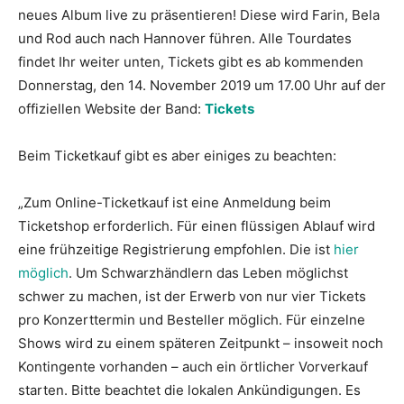
neues Album live zu präsentieren! Diese wird Farin, Bela
und Rod auch nach Hannover führen. Alle Tourdates
findet Ihr weiter unten, Tickets gibt es ab kommenden
Donnerstag, den 14. November 2019 um 17.00 Uhr auf der
offiziellen Website der Band:
Tickets
Beim Ticketkauf gibt es aber einiges zu beachten:
„Zum Online-Ticketkauf ist eine Anmeldung beim
Ticketshop erforderlich. Für einen flüssigen Ablauf wird
eine frühzeitige Registrierung empfohlen. Die ist
hier
möglich
. Um Schwarzhändlern das Leben möglichst
schwer zu machen, ist der Erwerb von nur vier Tickets
pro Konzerttermin und Besteller möglich. Für einzelne
Shows wird zu einem späteren Zeitpunkt – insoweit noch
Kontingente vorhanden – auch ein örtlicher Vorverkauf
starten. Bitte beachtet die lokalen Ankündigungen. Es