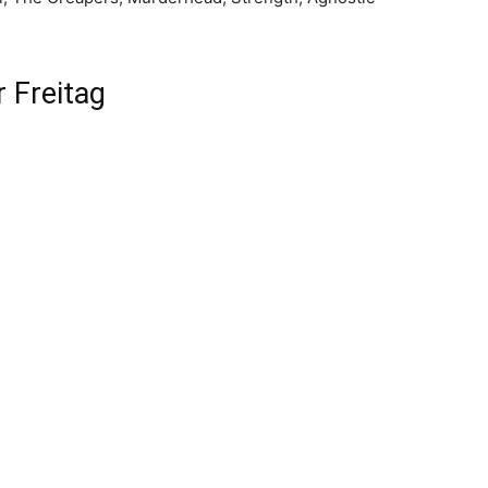
r Freitag