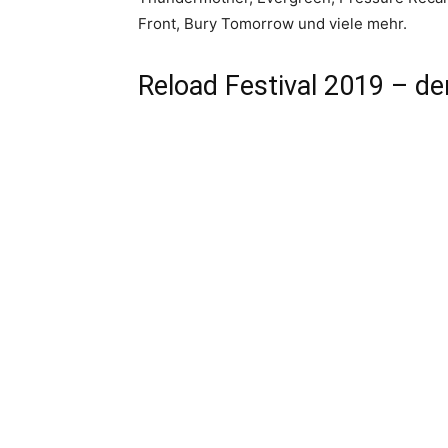
Front, Bury Tomorrow und viele mehr.
Reload Festival 2019 – de