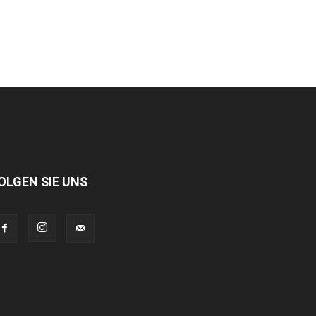
OLGEN SIE UNS