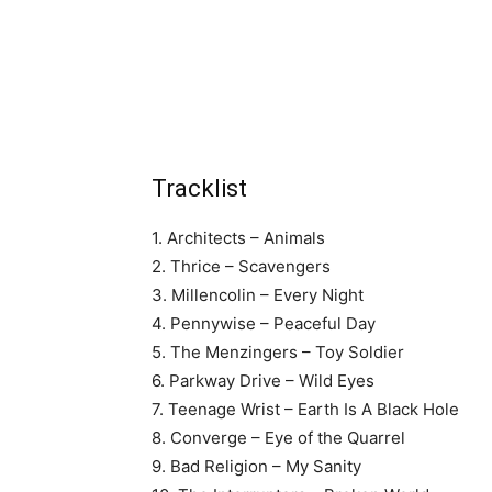
Tracklist
1. Architects – Animals
2. Thrice – Scavengers
3. Millencolin – Every Night
4. Pennywise – Peaceful Day
5. The Menzingers – Toy Soldier
6. Parkway Drive – Wild Eyes
7. Teenage Wrist – Earth Is A Black Hole
8. Converge – Eye of the Quarrel
9. Bad Religion – My Sanity