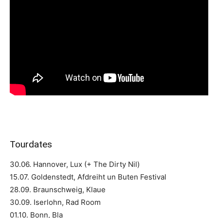
Tourdates
30.06. Hannover, Lux (+ The Dirty Nil)
15.07. Goldenstedt, Afdreiht un Buten Festival
28.09. Braunschweig, Klaue
30.09. Iserlohn, Rad Room
01.10. Bonn, Bla