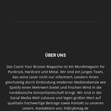
ÜBER UNS
Das Count Your Bruises Magazine ist ein Musikmagazin für
Punkrock, Hardcore und Metal. Wir sind ein junges Team,
das seine Leser nicht nur informiert, sondern ihnen
gleichzeitig durch Einbindung moderner Mediendienste wie
Spotify einen Mehrwert bietet und frischen Wind in die
norddeutsche Konzertlandschaft bringt. Wir sind in der
Social Media Welt zuhause und legen großen Wert auf
qualitativ hochwertige Beiträge sowie Kontakt zu unseren
Lesern. Kontaktiere uns: hi@cybmag.de