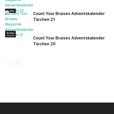
Archiv
Count Your Bruises Adventskalender:
Türchen 21
Archiv
Archiv
Count Your Bruises Adventskalender:
Türchen 20