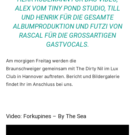
ALEX VOM TINY POND STUDIO, TILL
UND HENRIK FÜR DIE GESAMTE
ALBUMPRODUKTION UND FUTZI VON
RASCAL FÜR DIE GROSSARTIGEN G
ASTVOCALS.
Am morgigen Freitag werden die
Braunschweiger gemeinsam mit The Dirty Nil im Lux
Club in Hannover auftreten. Bericht und Bildergalerie
findet Ihr im Anschluss bei uns.
Video: Forkupines – By The Sea