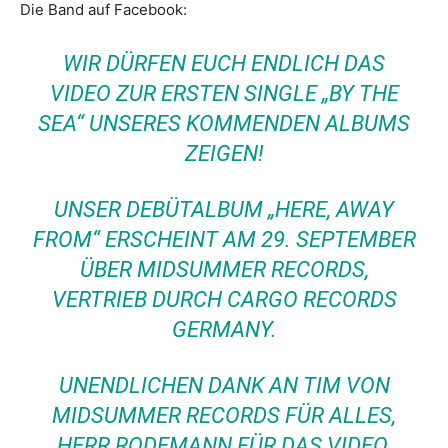
Die Band auf Facebook:
WIR DÜRFEN EUCH ENDLICH DAS
VIDEO ZUR ERSTEN SINGLE „BY THE
SEA“ UNSERES KOMMENDEN ALBUMS
ZEIGEN!
UNSER DEBÜTALBUM „HERE, AWAY
FROM“ ERSCHEINT AM 29. SEPTEMBER
ÜBER MIDSUMMER RECORDS,
VERTRIEB DURCH CARGO RECORDS
GERMANY.
UNENDLICHEN DANK AN TIM VON
MIDSUMMER RECORDS FÜR ALLES,
HERR RODEMANN FÜR DAS VIDEO,