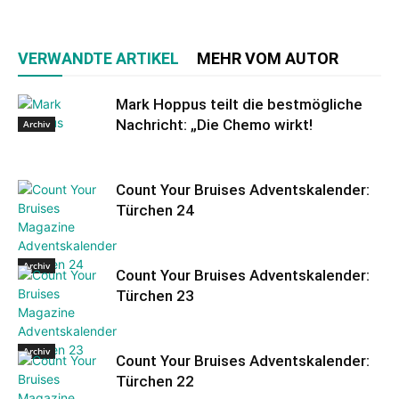
VERWANDTE ARTIKEL
MEHR VOM AUTOR
Mark Hoppus teilt die bestmögliche
Nachricht: „Die Chemo wirkt!
Archiv
Count Your Bruises Adventskalender:
Türchen 24
Archiv
Count Your Bruises Adventskalender:
Türchen 23
Archiv
Count Your Bruises Adventskalender:
Türchen 22