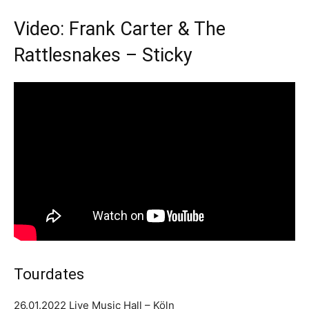
Video: Frank Carter & The
Rattlesnakes – Sticky
Tourdates
26.01.2022 Live Music Hall – Köln