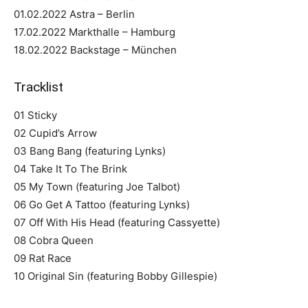
01.02.2022 Astra – Berlin
17.02.2022 Markthalle – Hamburg
18.02.2022 Backstage – München
Tracklist
01 Sticky
02 Cupid’s Arrow
03 Bang Bang (featuring Lynks)
04 Take It To The Brink
05 My Town (featuring Joe Talbot)
06 Go Get A Tattoo (featuring Lynks)
07 Off With His Head (featuring Cassyette)
08 Cobra Queen
09 Rat Race
10 Original Sin (featuring Bobby Gillespie)