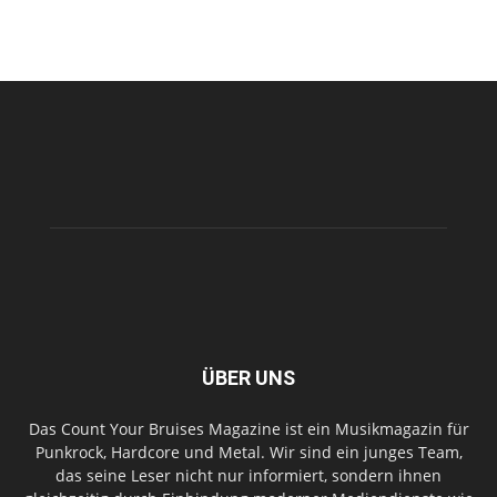
ÜBER UNS
Das Count Your Bruises Magazine ist ein Musikmagazin für
Punkrock, Hardcore und Metal. Wir sind ein junges Team,
das seine Leser nicht nur informiert, sondern ihnen