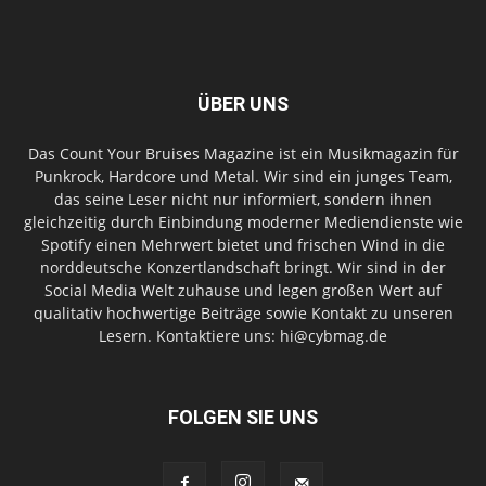
ÜBER UNS
Das Count Your Bruises Magazine ist ein Musikmagazin für
Punkrock, Hardcore und Metal. Wir sind ein junges Team,
das seine Leser nicht nur informiert, sondern ihnen
gleichzeitig durch Einbindung moderner Mediendienste wie
Spotify einen Mehrwert bietet und frischen Wind in die
norddeutsche Konzertlandschaft bringt. Wir sind in der
Social Media Welt zuhause und legen großen Wert auf
qualitativ hochwertige Beiträge sowie Kontakt zu unseren
Lesern. Kontaktiere uns: hi@cybmag.de
FOLGEN SIE UNS