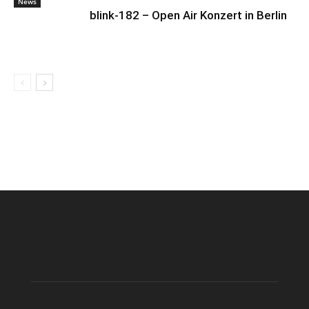
News
blink-182 – Open Air Konzert in Berlin