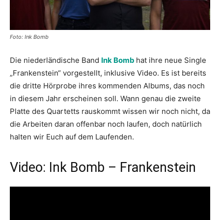
Foto: Ink Bomb
Die niederländische Band
Ink Bomb
hat ihre neue Single
„Frankenstein“ vorgestellt, inklusive Video. Es ist bereits
die dritte Hörprobe ihres kommenden Albums, das noch
in diesem Jahr erscheinen soll. Wann genau die zweite
Platte des Quartetts rauskommt wissen wir noch nicht, da
die Arbeiten daran offenbar noch laufen, doch natürlich
halten wir Euch auf dem Laufenden.
Video: Ink Bomb – Frankenstein