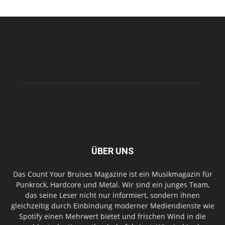
ÜBER UNS
Das Count Your Bruises Magazine ist ein Musikmagazin für
Punkrock, Hardcore und Metal. Wir sind ein junges Team,
das seine Leser nicht nur informiert, sondern ihnen
gleichzeitig durch Einbindung moderner Mediendienste wie
Spotify einen Mehrwert bietet und frischen Wind in die