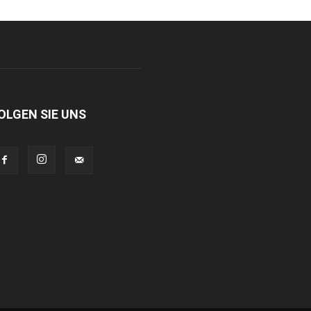
OLGEN SIE UNS