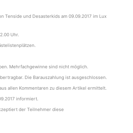
von Tenside und Desasterkids am 09.09.2017 im Lux
2.00 Uhr.
stelistenplätzen.
eben. Mehrfachgewinne sind nicht möglich.
bertragbar. Die Barauszahlung ist ausgeschlossen.
us allen Kommentaren zu diesem Artikel ermittelt.
9.2017 informiert.
kzeptiert der Teilnehmer diese