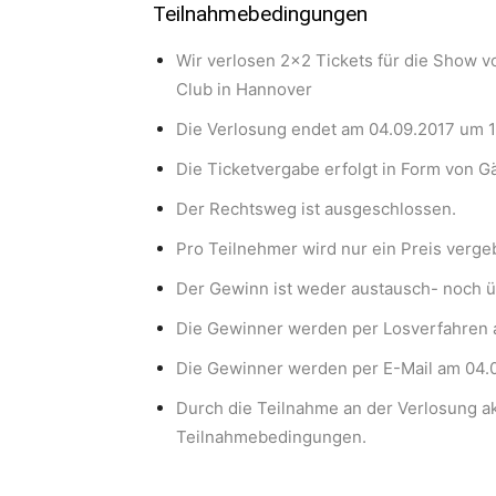
Teilnahmebedingungen
Wir verlosen 2×2 Tickets für die Show 
Club in Hannover
Die Verlosung endet am 04.09.2017 um 1
Die Ticketvergabe erfolgt in Form von Gä
Der Rechtsweg ist ausgeschlossen.
Pro Teilnehmer wird nur ein Preis verg
Der Gewinn ist weder austausch- noch ü
Die Gewinner werden per Losverfahren a
Die Gewinner werden per E-Mail am 04.0
Durch die Teilnahme an der Verlosung a
Teilnahmebedingungen.