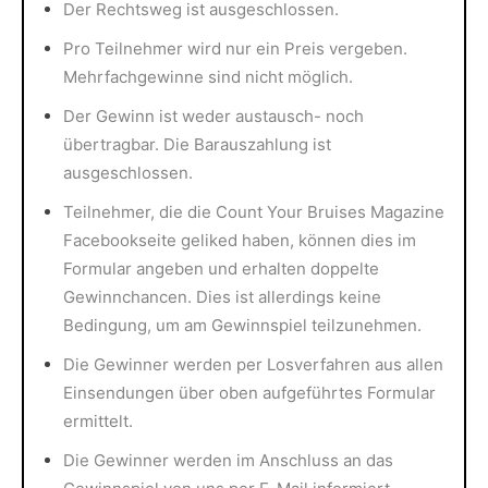
Der Rechtsweg ist ausgeschlossen.
Pro Teilnehmer wird nur ein Preis vergeben.
Mehrfachgewinne sind nicht möglich.
Der Gewinn ist weder austausch- noch
übertragbar. Die Barauszahlung ist
ausgeschlossen.
Teilnehmer, die die Count Your Bruises Magazine
Facebookseite geliked haben, können dies im
Formular angeben und erhalten doppelte
Gewinnchancen. Dies ist allerdings keine
Bedingung, um am Gewinnspiel teilzunehmen.
Die Gewinner werden per Losverfahren aus allen
Einsendungen über oben aufgeführtes Formular
ermittelt.
Die Gewinner werden im Anschluss an das