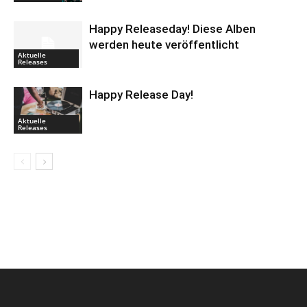
Happy Releaseday! Diese Alben
werden heute veröffentlicht
Aktuelle
Releases
Happy Release Day!
Aktuelle
Releases