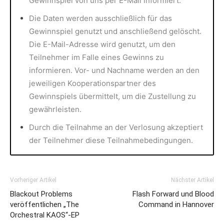
Gewinnspiel von uns per E-Mail informiert.
Die Daten werden ausschließlich für das
Gewinnspiel genutzt und anschließend gelöscht.
Die E-Mail-Adresse wird genutzt, um den
Teilnehmer im Falle eines Gewinns zu
informieren. Vor- und Nachname werden an den
jeweiligen Kooperationspartner des
Gewinnspiels übermittelt, um die Zustellung zu
gewährleisten.
Durch die Teilnahme an der Verlosung akzeptiert
der Teilnehmer diese Teilnahmebedingungen.
Vorheriger Artikel
Nächster Artikel
Blackout Problems
Flash Forward und Blood
veröffentlichen „The
Command in Hannover
Orchestral KAOS“-EP