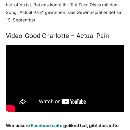
betroffen ist. Bei uns könnt Ihr fünf Flexi Discs mit dem
Song „Actual Pain“ gewinnen. Das Gewinnspiel endet am
19. September.
Video: Good Charlotte – Actual Pain
Wer unsere
Facebookseite
geliked hat, gibt dies bitte