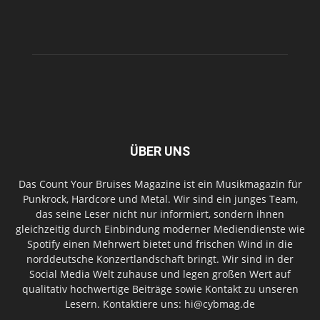
ÜBER UNS
Das Count Your Bruises Magazine ist ein Musikmagazin für
Punkrock, Hardcore und Metal. Wir sind ein junges Team,
das seine Leser nicht nur informiert, sondern ihnen
gleichzeitig durch Einbindung moderner Mediendienste wie
Spotify einen Mehrwert bietet und frischen Wind in die
norddeutsche Konzertlandschaft bringt. Wir sind in der
Social Media Welt zuhause und legen großen Wert auf
qualitativ hochwertige Beiträge sowie Kontakt zu unseren
Lesern. Kontaktiere uns: hi@cybmag.de