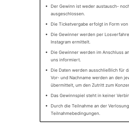
Der Gewinn ist weder austausch- noch
ausgeschlossen.
Die Ticketvergabe erfolgt in Form von
Die Gewinner werden per Losverfahre
Instagram ermittelt.
Die Gewinner werden im Anschluss an
uns informiert.
Die Daten werden ausschließlich für 
Vor- und Nachname werden an den jew
übermittelt, um den Zutritt zum Konze
Das Gewinnspiel steht in keiner Verb
Durch die Teilnahme an der Verlosung
Teilnahmebedingungen.