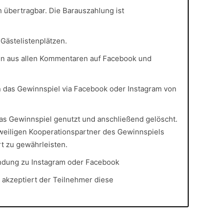
 übertragbar. Die Barauszahlung ist
 Gästelistenplätzen.
n aus allen Kommentaren auf Facebook und
 das Gewinnspiel via Facebook oder Instagram von
das Gewinnspiel genutzt und anschließend gelöscht.
eiligen Kooperationspartner des Gewinnspiels
rt zu gewährleisten.
indung zu Instagram oder Facebook
 akzeptiert der Teilnehmer diese