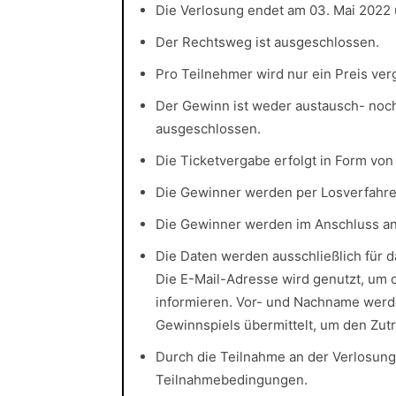
Die Verlosung endet am 03. Mai 2022 
Der Rechtsweg ist ausgeschlossen.
Pro Teilnehmer wird nur ein Preis ve
Der Gewinn ist weder austausch- noch
ausgeschlossen.
Die Ticketvergabe erfolgt in Form von
Die Gewinner werden per Losverfahren
Die Gewinner werden im Anschluss an 
Die Daten werden ausschließlich für 
Die E-Mail-Adresse wird genutzt, um 
informieren. Vor- und Nachname werd
Gewinnspiels übermittelt, um den Zutr
Durch die Teilnahme an der Verlosung
Teilnahmebedingungen.