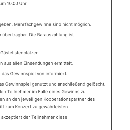
um 10.00 Uhr.
rgeben. Mehrfachgewinne sind nicht möglich.
 übertragbar. Die Barauszahlung ist
 Gästelistenplätzen.
 aus allen Einsendungen ermittelt.
das Gewinnspiel von informiert.
das Gewinnspiel genutzt und anschließend gelöscht.
den Teilnehmer im Falle eines Gewinns zu
en an den jeweiligen Kooperationspartner des
itt zum Konzert zu gewährleisten.
 akzeptiert der Teilnehmer diese