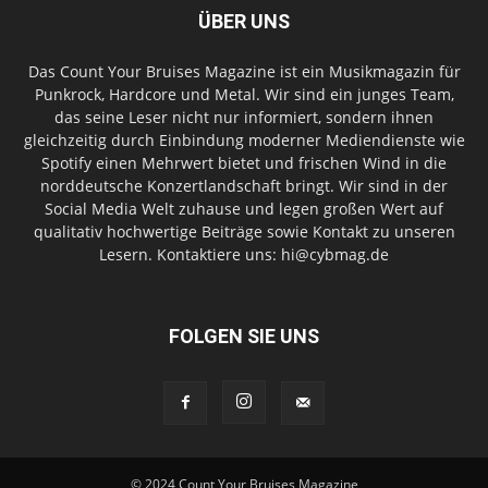
ÜBER UNS
Das Count Your Bruises Magazine ist ein Musikmagazin für
Punkrock, Hardcore und Metal. Wir sind ein junges Team,
das seine Leser nicht nur informiert, sondern ihnen
gleichzeitig durch Einbindung moderner Mediendienste wie
Spotify einen Mehrwert bietet und frischen Wind in die
norddeutsche Konzertlandschaft bringt. Wir sind in der
Social Media Welt zuhause und legen großen Wert auf
qualitativ hochwertige Beiträge sowie Kontakt zu unseren
Lesern. Kontaktiere uns: hi@cybmag.de
FOLGEN SIE UNS
© 2024 Count Your Bruises Magazine