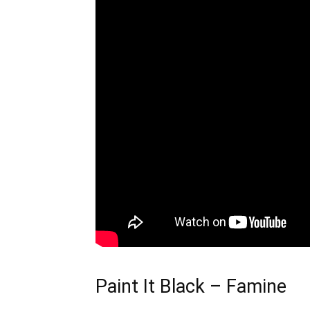
Paint It Black – Famine