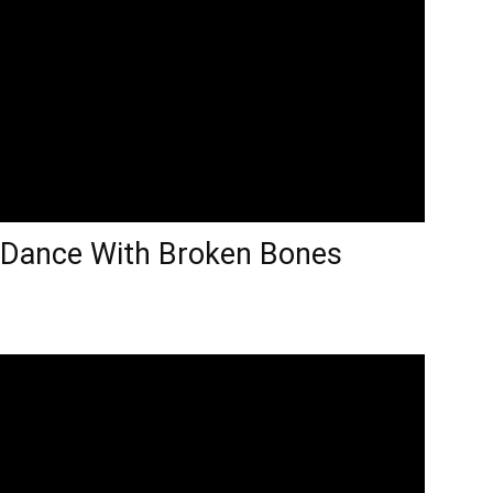
 Dance With Broken Bones