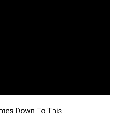
Comes Down To This