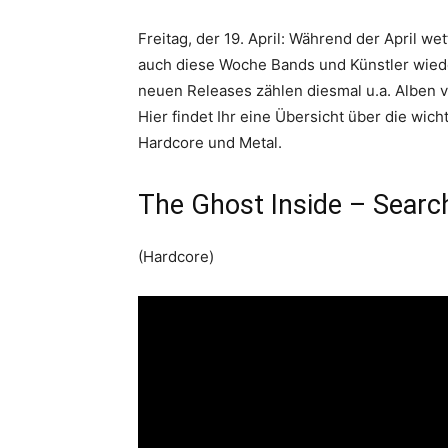
Freitag, der 19. April: Während der April we
auch diese Woche Bands und Künstler wied
neuen Releases zählen diesmal u.a. Alben 
Hier findet Ihr eine Übersicht über die wic
Hardcore und Metal.
The Ghost Inside – Searc
(Hardcore)