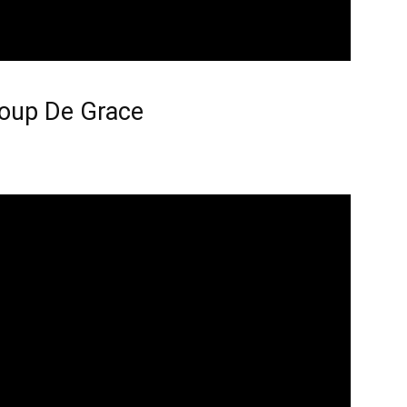
oup De Grace