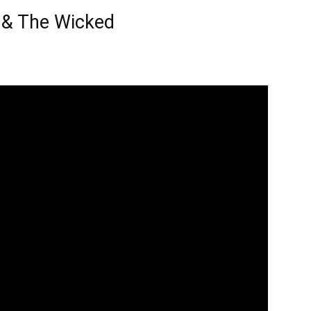
 & The Wicked