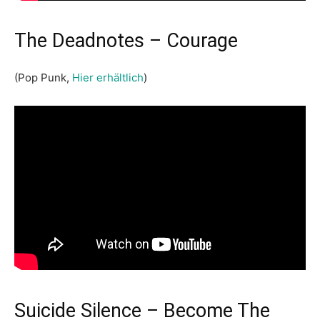
The Deadnotes – Courage
(Pop Punk,
Hier erhältlich
)
Suicide Silence – Become The