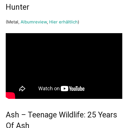
Hunter
(Metal,
Albumreview
,
Hier erhältlich
)
Ash – Teenage Wildlife: 25 Years
Of Ash