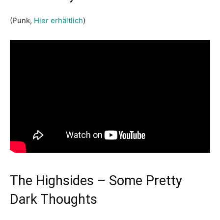
(Punk,
Hier erhältlich
)
The Highsides – Some Pretty
Dark Thoughts