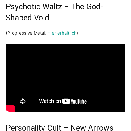
Psychotic Waltz – The God-
Shaped Void
(Progressive Metal,
Hier erhältlich
)
Personality Cult – New Arrows