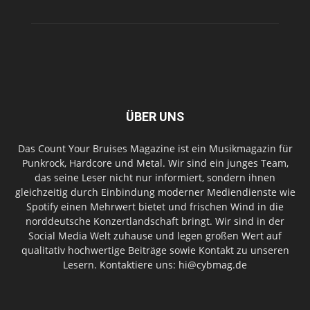
ÜBER UNS
Das Count Your Bruises Magazine ist ein Musikmagazin für
Punkrock, Hardcore und Metal. Wir sind ein junges Team,
das seine Leser nicht nur informiert, sondern ihnen
gleichzeitig durch Einbindung moderner Mediendienste wie
Spotify einen Mehrwert bietet und frischen Wind in die
norddeutsche Konzertlandschaft bringt. Wir sind in der
Social Media Welt zuhause und legen großen Wert auf
qualitativ hochwertige Beiträge sowie Kontakt zu unseren
Lesern. Kontaktiere uns: hi@cybmag.de