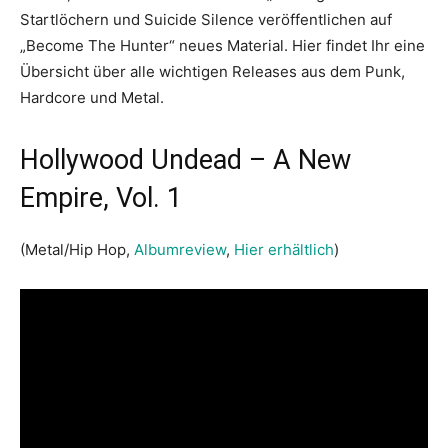
Startlöchern und Suicide Silence veröffentlichen auf
„Become The Hunter“ neues Material. Hier findet Ihr eine
Übersicht über alle wichtigen Releases aus dem Punk,
Hardcore und Metal.
Hollywood Undead – A New
Empire, Vol. 1
(Metal/Hip Hop,
Albumreview
,
Hier erhältlich
)