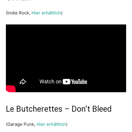
(Indie Rock,
Hier erhältlich
)
Le Butcherettes – Don’t Bleed
(Garage Punk,
Hier erhältlich
)