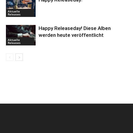
Aktuelle
Releases
Happy Releaseday! Diese Alben
werden heute veröffentlicht
Aktuelle
Releases