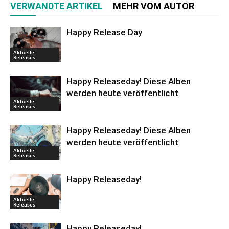
VERWANDTE ARTIKEL
MEHR VOM AUTOR
Happy Release Day
Aktuelle
Releases
Happy Releaseday! Diese Alben
werden heute veröffentlicht
Aktuelle
Releases
Happy Releaseday! Diese Alben
werden heute veröffentlicht
Aktuelle
Releases
Happy Releaseday!
Aktuelle
Releases
Happy Releaseday!