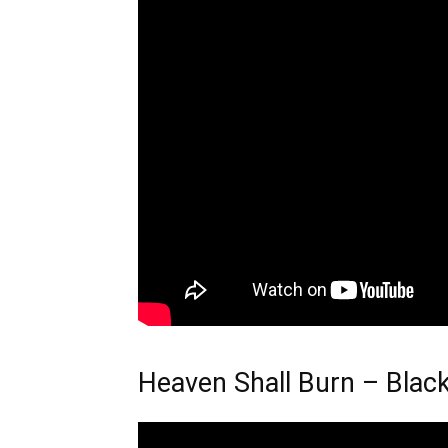
Heaven Shall Burn – Blac