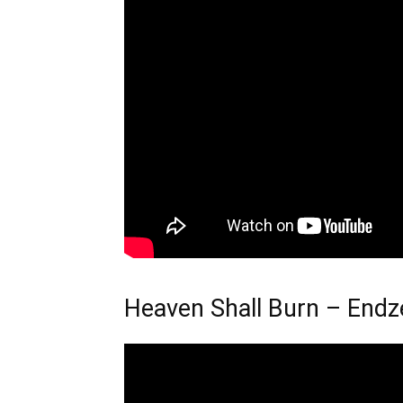
Heaven Shall Burn – Endz