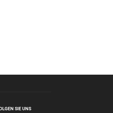
OLGEN SIE UNS