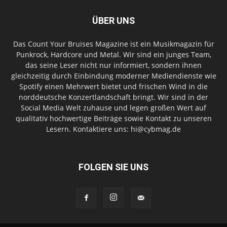
ÜBER UNS
Das Count Your Bruises Magazine ist ein Musikmagazin für
Punkrock, Hardcore und Metal. Wir sind ein junges Team,
das seine Leser nicht nur informiert, sondern ihnen
gleichzeitig durch Einbindung moderner Mediendienste wie
Spotify einen Mehrwert bietet und frischen Wind in die
norddeutsche Konzertlandschaft bringt. Wir sind in der
Social Media Welt zuhause und legen großen Wert auf
qualitativ hochwertige Beiträge sowie Kontakt zu unseren
Lesern. Kontaktiere uns: hi@cybmag.de
FOLGEN SIE UNS