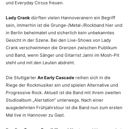
und Everyday Circus freuen.
Lady Crank
dürften vielen Hannoveranern ein Begriff
sein, immerhin ist die Grunge-/Metal-/Rockband hier und
in Berlin beheimatet und sicherlich kein unbekanntes
Gesicht in der Szene. Bei den Live-Shows von Lady
Crank verschwimmen die Grenzen zwischen Publikum
und Band, wenn Sänger und Gitarrist Janni im Mosh-Pit
steht und mit den Leuten abdreht.
Die Stuttgarter
An Early Cascade
reihen sich in die
Riege der Rockmusiker ein und spielen Alternative und
Progressive Rock. Aktuell ist die Band mit ihrem zweiten
Studioalbum „Alertation“ unterwegs. Nach einer
ausgedehnten Frühjahrstour ist die Band nun zum ersten
Mal live in Hannover zu Gast.