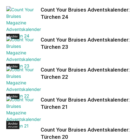
Count Your Bruises Adventskalender:
Türchen 24
Archiv
Count Your Bruises Adventskalender:
Türchen 23
Archiv
Count Your Bruises Adventskalender:
Türchen 22
Archiv
Count Your Bruises Adventskalender:
Türchen 21
Archiv
Archiv
Count Your Bruises Adventskalender:
Türchen 20