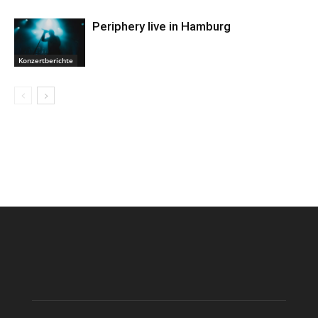
Periphery live in Hamburg
Konzertberichte