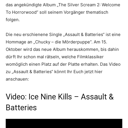
das angekündigte Album „The Silver Scream 2: Welcome
To Horrorwood“ soll seinem Vorgänger thematisch
folgen.
Die neu erschienene Single „Assault & Batteries“ ist eine
Hommage an „Chucky – die Mörderpuppe“. Am 15.
Oktober wird das neue Album herauskommen, bis dahin
dürft Ihr schon mal rätseln, welche Filmklassiker
womöglich einen Platz auf der Platte erhalten. Das Video
zu „Assault & Batteries“ könnt Ihr Euch jetzt hier
anschauen:
Video: Ice Nine Kills – Assault &
Batteries