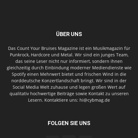
ÜBER UNS
Das Count Your Bruises Magazine ist ein Musikmagazin für
Punkrock, Hardcore und Metal. Wir sind ein junges Team,
das seine Leser nicht nur informiert, sondern ihnen
gleichzeitig durch Einbindung moderner Mediendienste wie
Spotify einen Mehrwert bietet und frischen Wind in die
norddeutsche Konzertlandschaft bringt. Wir sind in der
Social Media Welt zuhause und legen großen Wert auf
qualitativ hochwertige Beiträge sowie Kontakt zu unseren
Lesern. Kontaktiere uns: hi@cybmag.de
FOLGEN SIE UNS