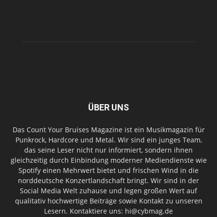
ÜBER UNS
Das Count Your Bruises Magazine ist ein Musikmagazin für
Punkrock, Hardcore und Metal. Wir sind ein junges Team,
das seine Leser nicht nur informiert, sondern ihnen
gleichzeitig durch Einbindung moderner Mediendienste wie
Spotify einen Mehrwert bietet und frischen Wind in die
norddeutsche Konzertlandschaft bringt. Wir sind in der
Social Media Welt zuhause und legen großen Wert auf
qualitativ hochwertige Beiträge sowie Kontakt zu unseren
Lesern. Kontaktiere uns: hi@cybmag.de