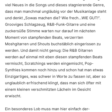
viel Neues in die Songs und dieses stagnierende Genre,
dass man manchmal ungläubig vor der Musikanlage steht
und denkt „Sowas machen die? Wie frech…WIE GUT!“.
Grooviges Schlagzeug, R&B-Funk-Gitarre und eine
zuckersüße Stimme warten nur darauf im nächsten
Moment von stampfenden Beats, verzerrten
Moshgitarren und Shouts buchstäblich eingerissen zu
werden. Und damit nicht genug: Die R&B Gitarren
werden auf einmal mit eben diesen stampfenden Beats
vermischt, Scratchings werden eingemischt, Pop-
Synthies kommen noch hinzu und schon hat man etwas
Einzigartiges, was schwer in Worte zu fassen ist, aber so
unglaublich erfrischend klingt, dass man sich öfter mit
einem kleinen verschmitzten Lächeln im Gesicht
erwischt.
Ein besonderes Lob muss man hier einfach der-