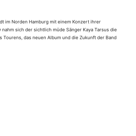
dt im Norden Hamburg mit einem Konzert ihrer
 nahm sich der sichtlich müde Sänger Kaya Tarsus die
des Tourens, das neuen Album und die Zukunft der Band