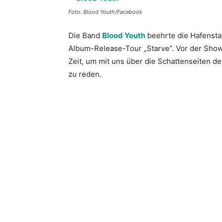
Foto: Blood Youth/Facebook
Die Band
Blood Youth
beehrte die Hafensta
Album-Release-Tour „Starve“. Vor der Show
Zeit, um mit uns über die Schattenseiten 
zu reden.