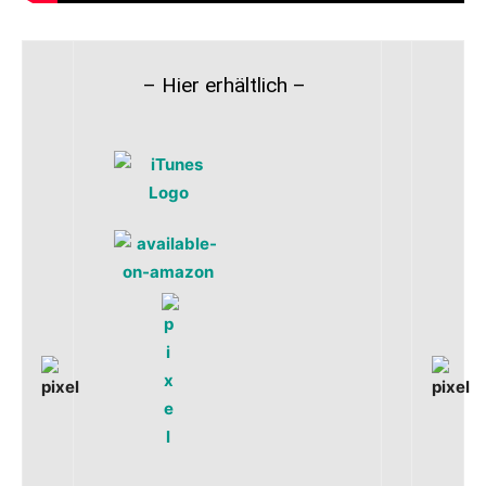
– Hier erhältlich –