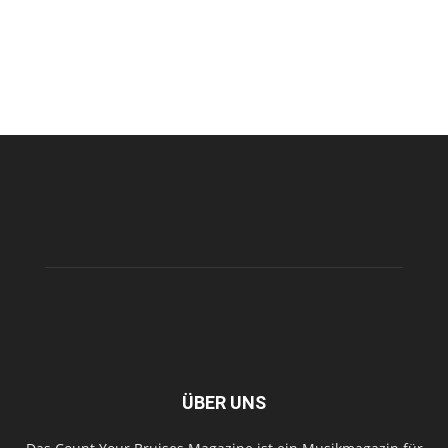
ÜBER UNS