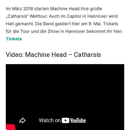
Im März 2018 starten Machine Head ihre große
„Catharsis“ Welttour. Auch im Capitol in Hannover wird
Halt gemacht. Die Band gastiert hier am 9. Mai. Tickets
für die Tour und die Show in Hannover bekommt Ihr hier:
Tickets
Video: Machine Head – Catharsis