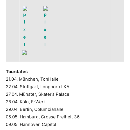
Tourdates
21.04. München, TonHalle
22.04. Stuttgart, Longhorn LKA
27.04. Münster, Skater’s Palace
28.04. Köln, E-Werk
29.04. Berlin, Columbiahalle
05.05. Hamburg, Grosse Freiheit 36
09.05. Hannover, Capitol