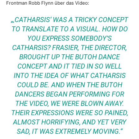
Frontman Robb Flynn über das Video:
„‚CATHARSIS‘ WAS A TRICKY CONCEPT
TO TRANSLATE TO A VISUAL. HOW DO
YOU EXPRESS SOMEBODY’S
CATHARSIS? FRASIER, THE DIRECTOR,
BROUGHT UP THE BUTOH DANCE
CONCEPT AND IT TIED IN SO WELL
INTO THE IDEA OF WHAT CATHARSIS
COULD BE. AND WHEN THE BUTOH
DANCERS BEGAN PERFORMING FOR
THE VIDEO, WE WERE BLOWN AWAY.
THEIR EXPRESSIONS WERE SO PAINED,
ALMOST HORRIFYING, AND YET VERY
SAD, IT WAS EXTREMELY MOVING.“