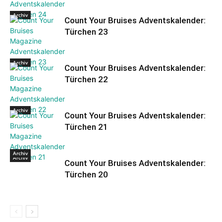
Archiv
Count Your Bruises Adventskalender:
Türchen 23
Archiv
Count Your Bruises Adventskalender:
Türchen 22
Archiv
Count Your Bruises Adventskalender:
Türchen 21
Archiv
Archiv
Count Your Bruises Adventskalender:
Türchen 20