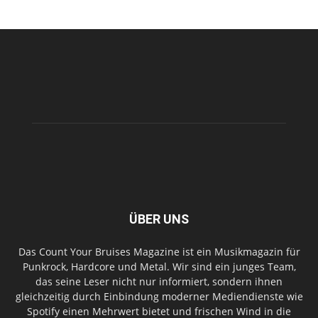
ÜBER UNS
Das Count Your Bruises Magazine ist ein Musikmagazin für
Punkrock, Hardcore und Metal. Wir sind ein junges Team,
das seine Leser nicht nur informiert, sondern ihnen
gleichzeitig durch Einbindung moderner Mediendienste wie
Spotify einen Mehrwert bietet und frischen Wind in die