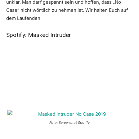
unklar. Man darf gespannt sein und hoffen, dass „No
Case“ nicht wörtlich zu nehmen ist. Wir halten Euch auf
dem Laufenden.
Spotify: Masked Intruder
Foto: Screenshot Spotify