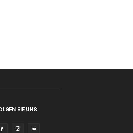
OLGEN SIE UNS