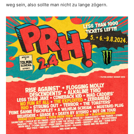
weg sein, also sollte man nicht zu lange zögern.