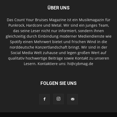
ÜBER UNS
Das Count Your Bruises Magazine ist ein Musikmagazin für
Punkrock, Hardcore und Metal. Wir sind ein junges Team,
das seine Leser nicht nur informiert, sondern ihnen
gleichzeitig durch Einbindung moderner Mediendienste wie
Spotify einen Mehrwert bietet und frischen Wind in die
norddeutsche Konzertlandschaft bringt. Wir sind in der
Social Media Welt zuhause und legen großen Wert auf
qualitativ hochwertige Beiträge sowie Kontakt zu unseren
Lesern. Kontaktiere uns: hi@cybmag.de
FOLGEN SIE UNS