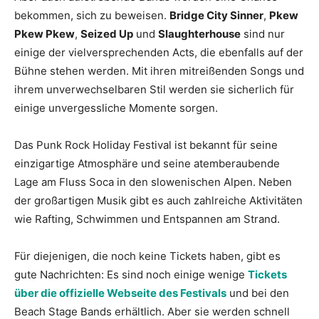
bekommen, sich zu beweisen.
Bridge City Sinner
,
Pkew
Pkew Pkew
,
Seized Up
und
Slaughterhouse
sind nur
einige der vielversprechenden Acts, die ebenfalls auf der
Bühne stehen werden. Mit ihren mitreißenden Songs und
ihrem unverwechselbaren Stil werden sie sicherlich für
einige unvergessliche Momente sorgen.
Das Punk Rock Holiday Festival ist bekannt für seine
einzigartige Atmosphäre und seine atemberaubende
Lage am Fluss Soca in den slowenischen Alpen. Neben
der großartigen Musik gibt es auch zahlreiche Aktivitäten
wie Rafting, Schwimmen und Entspannen am Strand.
Für diejenigen, die noch keine Tickets haben, gibt es
gute Nachrichten: Es sind noch einige wenige
Tickets
über die offizielle Webseite des Festivals
und bei den
Beach Stage Bands erhältlich. Aber sie werden schnell