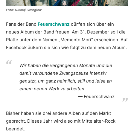
Foto: Nikolaj Georgiew
Fans der Band
Feuerschwanz
dürfen sich über ein
neues Album der Band freuen! Am 31. Dezember soll die
Platte unter dem Namen „Memento Mori“ erscheinen. Auf
Facebook äußern sie sich wie folgt zu dem neuen Album:
Wir haben die vergangenen Monate und die
damit verbundene Zwangspause intensiv
genutzt, um ganz heimlich, still und leise an
einem neuen Werk zu arbeiten.
Feuerschwanz
Bisher haben sie drei andere Alben auf den Markt
gebracht. Dieses Jahr wird also mit Mittelalter-Rock
beendet.