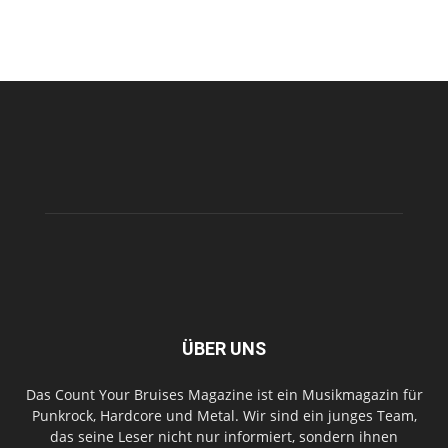
ÜBER UNS
Das Count Your Bruises Magazine ist ein Musikmagazin für
Punkrock, Hardcore und Metal. Wir sind ein junges Team,
das seine Leser nicht nur informiert, sondern ihnen