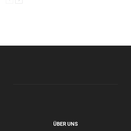
ÜBER UNS