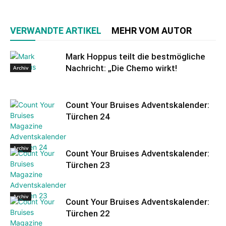
VERWANDTE ARTIKEL
MEHR VOM AUTOR
Mark Hoppus teilt die bestmögliche
Nachricht: „Die Chemo wirkt!
Archiv
Count Your Bruises Adventskalender:
Türchen 24
Archiv
Count Your Bruises Adventskalender:
Türchen 23
Archiv
Count Your Bruises Adventskalender:
Türchen 22