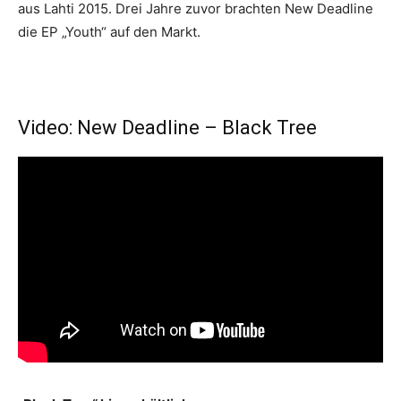
aus Lahti 2015. Drei Jahre zuvor brachten New Deadline
die EP „Youth“ auf den Markt.
Video: New Deadline – Black Tree