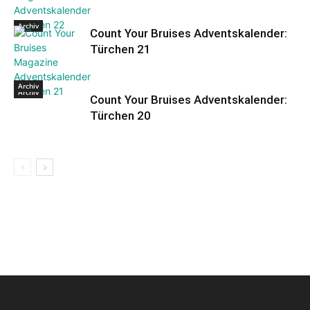
Archiv
Count Your Bruises Adventskalender:
Türchen 21
Archiv
Archiv
Count Your Bruises Adventskalender:
Türchen 20