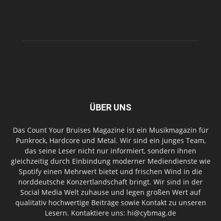
ÜBER UNS
Das Count Your Bruises Magazine ist ein Musikmagazin für
Punkrock, Hardcore und Metal. Wir sind ein junges Team,
das seine Leser nicht nur informiert, sondern ihnen
gleichzeitig durch Einbindung moderner Mediendienste wie
Spotify einen Mehrwert bietet und frischen Wind in die
norddeutsche Konzertlandschaft bringt. Wir sind in der
Social Media Welt zuhause und legen großen Wert auf
qualitativ hochwertige Beiträge sowie Kontakt zu unseren
Lesern. Kontaktiere uns: hi@cybmag.de