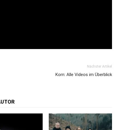
Nächster Artikel
Korn: Alle Videos im Überblick
AUTOR