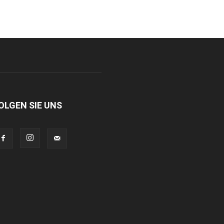
OLGEN SIE UNS