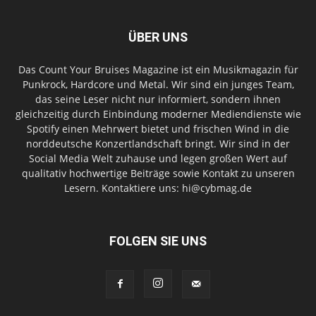
ÜBER UNS
Das Count Your Bruises Magazine ist ein Musikmagazin für
Punkrock, Hardcore und Metal. Wir sind ein junges Team,
das seine Leser nicht nur informiert, sondern ihnen
gleichzeitig durch Einbindung moderner Mediendienste wie
Spotify einen Mehrwert bietet und frischen Wind in die
norddeutsche Konzertlandschaft bringt. Wir sind in der
Social Media Welt zuhause und legen großen Wert auf
qualitativ hochwertige Beiträge sowie Kontakt zu unseren
Lesern. Kontaktiere uns: hi@cybmag.de
FOLGEN SIE UNS