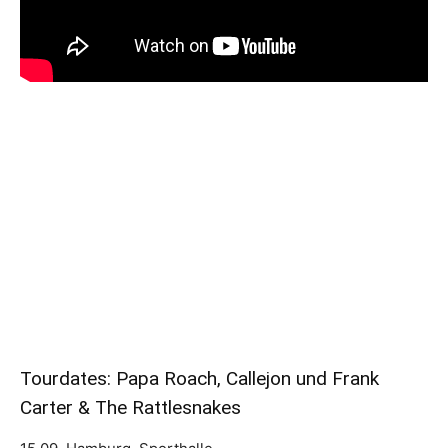
Tourdates: Papa Roach, Callejon und Frank
Carter & The Rattlesnakes