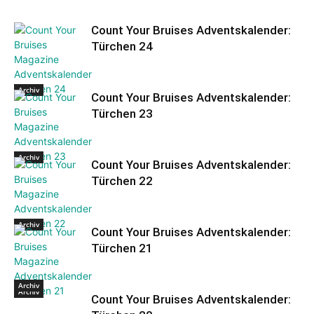
Count Your Bruises Adventskalender:
Türchen 24
Archiv
Count Your Bruises Adventskalender:
Türchen 23
Archiv
Count Your Bruises Adventskalender:
Türchen 22
Archiv
Count Your Bruises Adventskalender:
Türchen 21
Archiv
Archiv
Count Your Bruises Adventskalender: