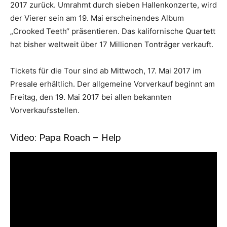
2017 zurück. Umrahmt durch sieben Hallenkonzerte, wird
der Vierer sein am 19. Mai erscheinendes Album
„Crooked Teeth“ präsentieren. Das kalifornische Quartett
hat bisher weltweit über 17 Millionen Tonträger verkauft.
Tickets für die Tour sind ab Mittwoch, 17. Mai 2017 im
Presale erhältlich. Der allgemeine Vorverkauf beginnt am
Freitag, den 19. Mai 2017 bei allen bekannten
Vorverkaufsstellen.
Video: Papa Roach – Help