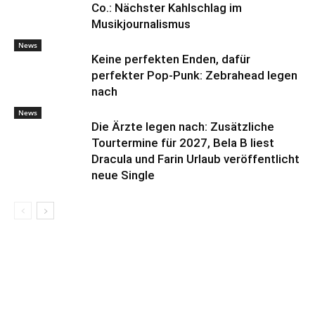
Co.: Nächster Kahlschlag im
Musikjournalismus
News
Keine perfekten Enden, dafür
perfekter Pop-Punk: Zebrahead legen
nach
News
Die Ärzte legen nach: Zusätzliche
Tourtermine für 2027, Bela B liest
Dracula und Farin Urlaub veröffentlicht
neue Single