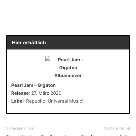
Hier erhältlich
Pearl Jam – Gigaton
Release
: 27. März 2020
Label
: Republic (Universal Music)
Vorheriger Artikel
Nächster Artikel