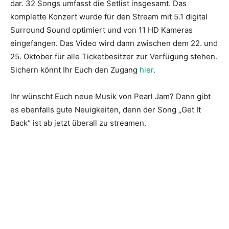
dar. 32 Songs umfasst die Setlist insgesamt. Das
komplette Konzert wurde für den Stream mit 5.1 digital
Surround Sound optimiert und von 11 HD Kameras
eingefangen. Das Video wird dann zwischen dem 22. und
25. Oktober für alle Ticketbesitzer zur Verfügung stehen.
Sichern könnt Ihr Euch den Zugang
hier
.
Ihr wünscht Euch neue Musik von Pearl Jam? Dann gibt
es ebenfalls gute Neuigkeiten, denn der Song „Get It
Back“ ist ab jetzt überall zu streamen.