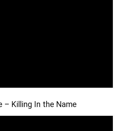
 – Killing In the Name