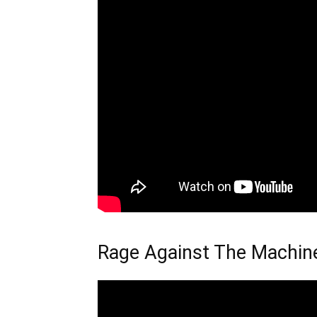
Rage Against The Machine