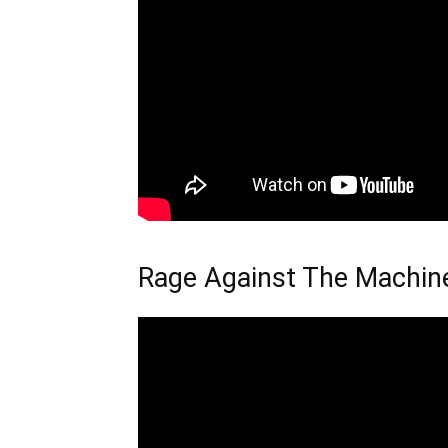
Rage Against The Machin