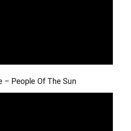
e – People Of The Sun