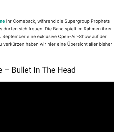
ine
ihr Comeback, während die Supergroup Prophets
s dürfen sich freuen: Die Band spielt im Rahmen ihrer
. September eine exklusive Open-Air-Show auf der
 verkürzen haben wir hier eine Übersicht aller bisher
 – Bullet In The Head