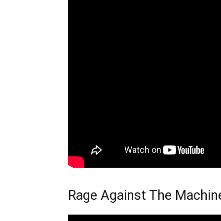
Rage Against The Machin