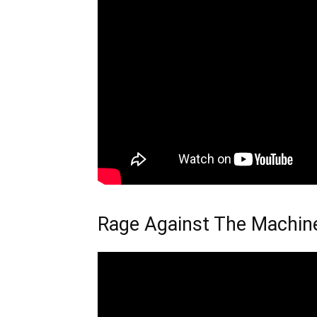
Rage Against The Machin