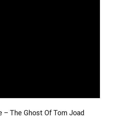
e – The Ghost Of Tom Joad