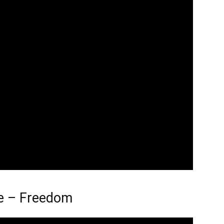
e – Freedom