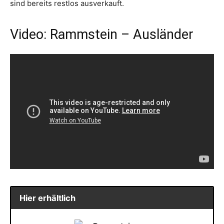
sind bereits restlos ausverkauft.
Video: Rammstein – Ausländer
Hier erhältlich