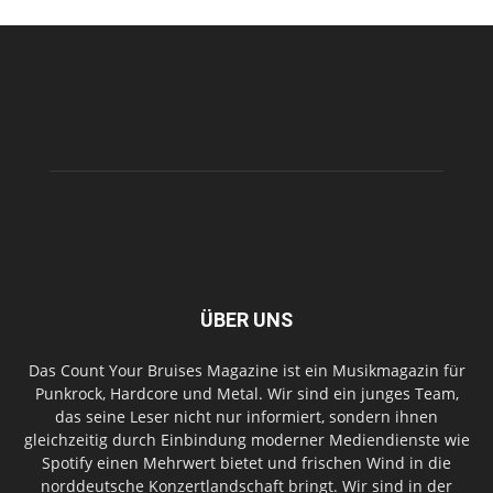
ÜBER UNS
Das Count Your Bruises Magazine ist ein Musikmagazin für
Punkrock, Hardcore und Metal. Wir sind ein junges Team,
das seine Leser nicht nur informiert, sondern ihnen
gleichzeitig durch Einbindung moderner Mediendienste wie
Spotify einen Mehrwert bietet und frischen Wind in die
norddeutsche Konzertlandschaft bringt. Wir sind in der