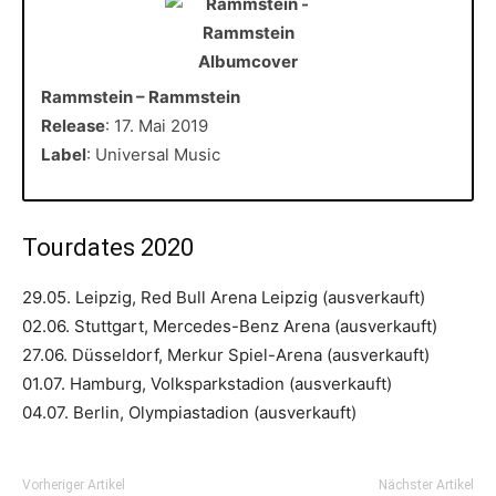
Rammstein – Rammstein
Release
: 17. Mai 2019
Label
: Universal Music
Tourdates 2020
29.05. Leipzig, Red Bull Arena Leipzig (ausverkauft)
02.06. Stuttgart, Mercedes-Benz Arena (ausverkauft)
27.06. Düsseldorf, Merkur Spiel-Arena (ausverkauft)
01.07. Hamburg, Volksparkstadion (ausverkauft)
04.07. Berlin, Olympiastadion (ausverkauft)
Vorheriger Artikel
Nächster Artikel