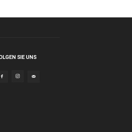
OLGEN SIE UNS