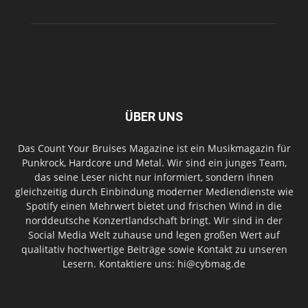
ÜBER UNS
Das Count Your Bruises Magazine ist ein Musikmagazin für
Punkrock, Hardcore und Metal. Wir sind ein junges Team,
das seine Leser nicht nur informiert, sondern ihnen
gleichzeitig durch Einbindung moderner Mediendienste wie
Spotify einen Mehrwert bietet und frischen Wind in die
norddeutsche Konzertlandschaft bringt. Wir sind in der
Social Media Welt zuhause und legen großen Wert auf
qualitativ hochwertige Beiträge sowie Kontakt zu unseren
Lesern. Kontaktiere uns: hi@cybmag.de