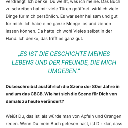
verdrängt. Ich denke, Du weißt, was ich meine. Das Buch
zu schreiben hat mir viele Türen geöffnet, wirklich viele
Dinge für mich persönlich. Es war sehr heilsam und gut
für mich. Ich habe eine ganze Menge los und ziehen
lassen können. Da hatte ich wohl Vieles selbst in der
Hand. Ich denke, das trifft es ganz gut.
„ES IST DIE GESCHICHTE MEINES
LEBENS UND DER FREUNDE, DIE MICH
UMGEBEN.“
Du beschreibst ausführlich die Szene der 80er Jahre in
und um das CBGB. Wie hat sich die Szene für Dich von
damals zu heute verändert?
Weißt Du, das ist, als würde man von Äpfeln und Orangen
reden. Wenn Du mein Buch gelesen hast, ist Dir klar, dass