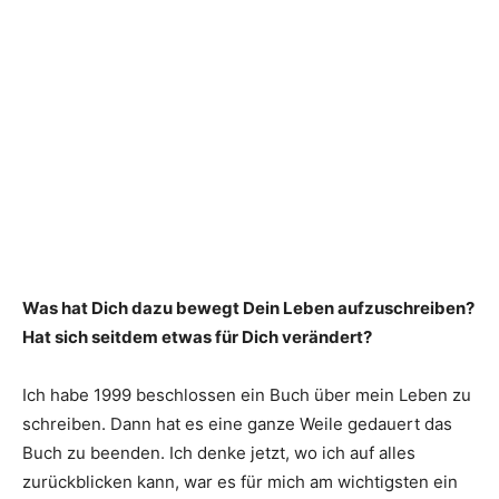
Was hat Dich dazu bewegt Dein Leben aufzuschreiben?
Hat sich seitdem etwas für Dich verändert?
Ich habe 1999 beschlossen ein Buch über mein Leben zu
schreiben. Dann hat es eine ganze Weile gedauert das
Buch zu beenden. Ich denke jetzt, wo ich auf alles
zurückblicken kann, war es für mich am wichtigsten ein