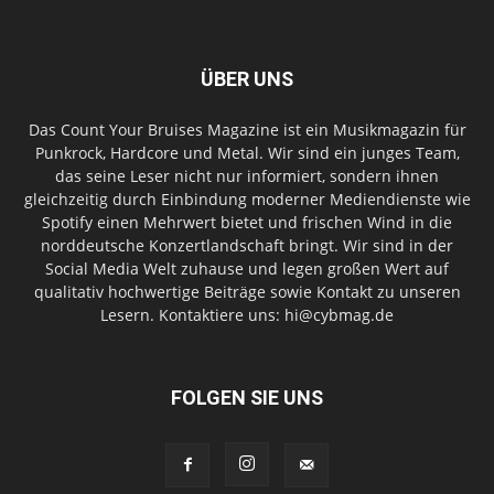
ÜBER UNS
Das Count Your Bruises Magazine ist ein Musikmagazin für
Punkrock, Hardcore und Metal. Wir sind ein junges Team,
das seine Leser nicht nur informiert, sondern ihnen
gleichzeitig durch Einbindung moderner Mediendienste wie
Spotify einen Mehrwert bietet und frischen Wind in die
norddeutsche Konzertlandschaft bringt. Wir sind in der
Social Media Welt zuhause und legen großen Wert auf
qualitativ hochwertige Beiträge sowie Kontakt zu unseren
Lesern. Kontaktiere uns: hi@cybmag.de
FOLGEN SIE UNS