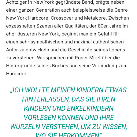
Achtziger in New York gegründete Band, prägte neben
einer ganzen Generation auch beispielsweise die Genre
New York Hardcore, Crossover und Metalcore. Zwischen
exzesshaften Szenen aller Qualitäten, der 80er Jahre im
eher düsteren New York, beginnt man ein Gefühl für
einen sehr sympathischen und maximal authentischen
Autor zu entwickeln und die Geschichte seines Lebens
zu verstehen. Wir sprachen mit Roger Miret über die
Hintergründe seines Buches und seine Verbindung zum
Hardcore.
„ICH WOLLTE MEINEN KINDERN ETWAS
HINTERLASSEN, DAS SIE IHREN
KINDERN UND ENKELKINDERN
VORLESEN KÖNNEN UND IHRE
WURZELN VERSTEHEN, UM ZU WISSEN,
WO SIE HERKOMMEN“