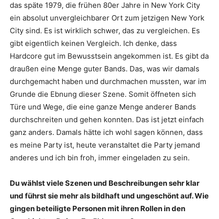
das späte 1979, die frühen 80er Jahre in New York City
ein absolut unvergleichbarer Ort zum jetzigen New York
City sind. Es ist wirklich schwer, das zu vergleichen. Es
gibt eigentlich keinen Vergleich. Ich denke, dass
Hardcore gut im Bewusstsein angekommen ist. Es gibt da
draußen eine Menge guter Bands. Das, was wir damals
durchgemacht haben und durchmachen mussten, war im
Grunde die Ebnung dieser Szene. Somit öffneten sich
Türe und Wege, die eine ganze Menge anderer Bands
durchschreiten und gehen konnten. Das ist jetzt einfach
ganz anders. Damals hätte ich wohl sagen können, dass
es meine Party ist, heute veranstaltet die Party jemand
anderes und ich bin froh, immer eingeladen zu sein.
Du wählst viele Szenen und Beschreibungen sehr klar
und führst sie mehr als bildhaft und ungeschönt auf. Wie
gingen beteiligte Personen mit ihren Rollen in den