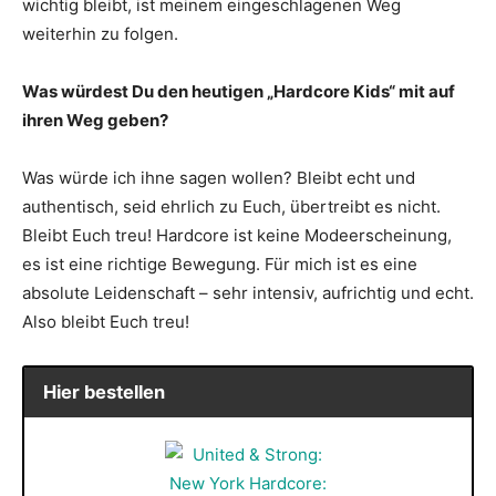
wichtig bleibt, ist meinem eingeschlagenen Weg
weiterhin zu folgen.
Was würdest Du den heutigen „Hardcore Kids“ mit auf
ihren Weg geben?
Was würde ich ihne sagen wollen? Bleibt echt und
authentisch, seid ehrlich zu Euch, übertreibt es nicht.
Bleibt Euch treu! Hardcore ist keine Modeerscheinung,
es ist eine richtige Bewegung. Für mich ist es eine
absolute Leidenschaft – sehr intensiv, aufrichtig und echt.
Also bleibt Euch treu!
Hier bestellen