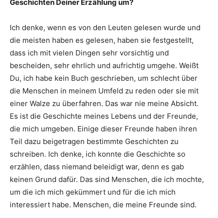
Geschichten Deiner Erzählung um?
Ich denke, wenn es von den Leuten gelesen wurde und
die meisten haben es gelesen, haben sie festgestellt,
dass ich mit vielen Dingen sehr vorsichtig und
bescheiden, sehr ehrlich und aufrichtig umgehe. Weißt
Du, ich habe kein Buch geschrieben, um schlecht über
die Menschen in meinem Umfeld zu reden oder sie mit
einer Walze zu überfahren. Das war nie meine Absicht.
Es ist die Geschichte meines Lebens und der Freunde,
die mich umgeben. Einige dieser Freunde haben ihren
Teil dazu beigetragen bestimmte Geschichten zu
schreiben. Ich denke, ich konnte die Geschichte so
erzählen, dass niemand beleidigt war, denn es gab
keinen Grund dafür. Das sind Menschen, die ich mochte,
um die ich mich gekümmert und für die ich mich
interessiert habe. Menschen, die meine Freunde sind.