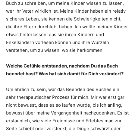
Buch zu schreiben, um meine Kinder wissen zu lassen,
wer ihr Vater wirklich ist. Meine Kinder haben ein relativ
sicheres Leben, sie kennen die Schwierigkeiten nicht,
die ihre Eltern durchlebt haben. Ich wollte meinen Kinder
etwas hinterlassen, das sie ihren Kindern und
Enkelkindern vorlesen können und ihre Wurzeln
verstehen, um zu wissen, wo sie herkommen.
Welche Gefühle entstanden, nachdem Du das Buch
beendet hast? Was hat sich damit für Dich verändert?
Um ehrlich zu sein, war das Beenden des Buches ein
sehr therapeutischer Prozess für mich. Mir war erst gar
nicht bewusst, dass es so laufen würde, bis ich anfing,
bewusst über meine Vergangenheit nachzudenken. Es ist
erstaunlich, wie viele Ereignisse und Erlebtes man zur
Seite schiebt oder versteckt, die Dinge schwärzt oder