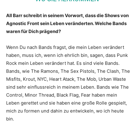
All Barr schreibt in seinem Vorwort, dass die Shows von
Agnostic Front sein Leben veränderten. Welche Bands
waren für Dich prägend?
Wenn Du nach Bands fragst, die mein Leben verändert
haben, muss ich, wenn ich ehrlich bin, sagen, dass Punk
Rock mein Leben verändert hat. Es sind viele Bands.
Bands, wie The Ramons, The Sex Pistols, The Clash, The
Misfits, Krout, NYC, Heart Atack, The Mob, Urban Waste
sind sehr einflussreich in meinem Leben. Bands wie The
Control, Minor Thread, Black Flag, Fear haben mein
Leben gerettet und sie haben eine große Rolle gespielt,
mich zu formen und dahin zu entwickeln, wo ich heute
bin.