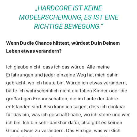
„HARDCORE IST KEINE
MODEERSCHEINUNG, ES IST EINE
RICHTIGE BEWEGUNG.“
Wenn Du die Chance hättest, würdest Du in Deinem
Leben etwas verändern?
Ich glaube nicht, dass ich das würde. Alle meine
Erfahrungen und jeder einzelne Weg hat mich dahin
gebracht, wo ich heute bin. Würde ich etwas verändern,
hätte ich wahrscheinlich nicht die tollen Kinder oder die
großartigen Freundschaften, die im Laufe der Jahre
entstanden sind. Also kann ich sagen, dass ich dankbar
für das bin, was ich geschafft habe, wo ich stehe und wer
ich bin. Ich bin sehr dankbar dafür, also gibt es keinen
Grund etwas zu verändern. Das Einzige, was wirklich