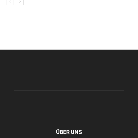
ÜBER UNS