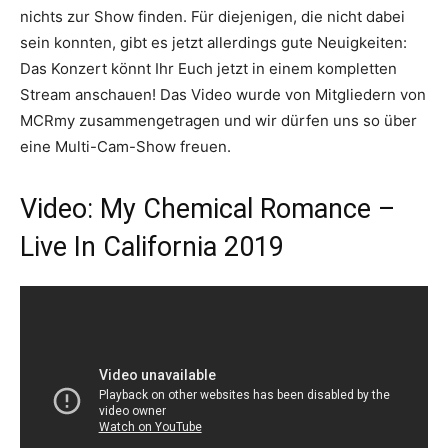
nichts zur Show finden. Für diejenigen, die nicht dabei
sein konnten, gibt es jetzt allerdings gute Neuigkeiten:
Das Konzert könnt Ihr Euch jetzt in einem kompletten
Stream anschauen! Das Video wurde von Mitgliedern von
MCRmy zusammengetragen und wir dürfen uns so über
eine Multi-Cam-Show freuen.
Video: My Chemical Romance –
Live In California 2019