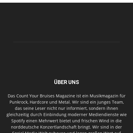
ÜBER UNS
Das Count Your Bruises Magazine ist ein Musikmagazin für
Punkrock, Hardcore und Metal. Wir sind ein junges Team,
das seine Leser nicht nur informiert, sondern ihnen
gleichzeitig durch Einbindung moderner Mediendienste wie
Spotify einen Mehrwert bietet und frischen Wind in die
norddeutsche Konzertlandschaft bringt. Wir sind in der