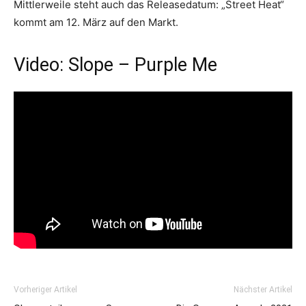
Mittlerweile steht auch das Releasedatum: „Street Heat“
kommt am 12. März auf den Markt.
Video: Slope – Purple Me
Vorheriger Artikel
Nächster Artikel