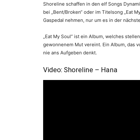
Shoreline schaffen in den elf Songs Dynam
bei „Bent/Broken“ oder im Titelsong „Eat 
Gaspedal nehmen, nur um es in der nächste
„Eat My Soul“ ist ein Album, welches stel
gewonnenem Mut vereint. Ein Album, das v
nie ans Aufgeben denkt.
Video: Shoreline – Hana