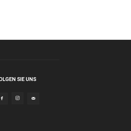
OLGEN SIE UNS