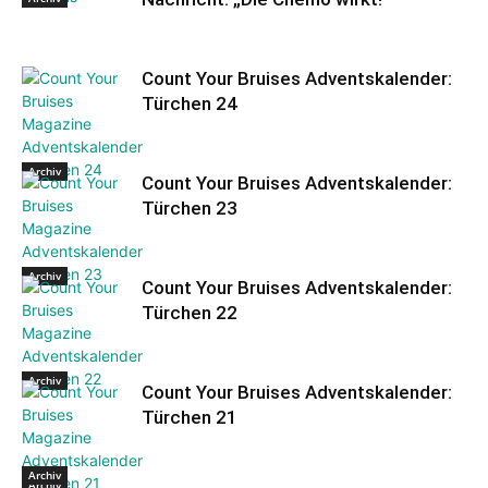
Count Your Bruises Adventskalender:
Türchen 24
Archiv
Count Your Bruises Adventskalender:
Türchen 23
Archiv
Count Your Bruises Adventskalender:
Türchen 22
Archiv
Count Your Bruises Adventskalender:
Türchen 21
Archiv
Archiv