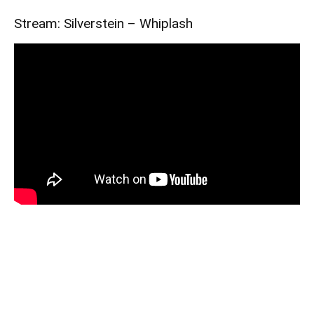
Stream: Silverstein – Whiplash