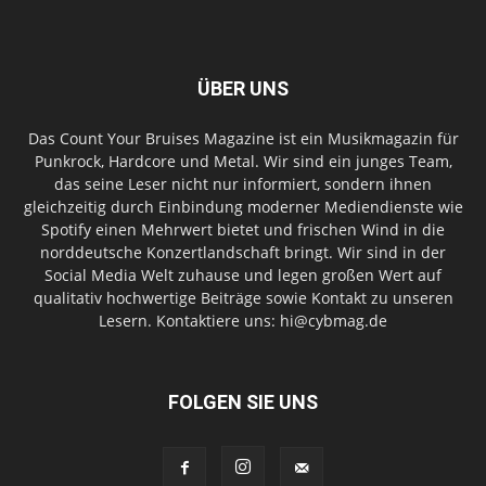
ÜBER UNS
Das Count Your Bruises Magazine ist ein Musikmagazin für
Punkrock, Hardcore und Metal. Wir sind ein junges Team,
das seine Leser nicht nur informiert, sondern ihnen
gleichzeitig durch Einbindung moderner Mediendienste wie
Spotify einen Mehrwert bietet und frischen Wind in die
norddeutsche Konzertlandschaft bringt. Wir sind in der
Social Media Welt zuhause und legen großen Wert auf
qualitativ hochwertige Beiträge sowie Kontakt zu unseren
Lesern. Kontaktiere uns: hi@cybmag.de
FOLGEN SIE UNS