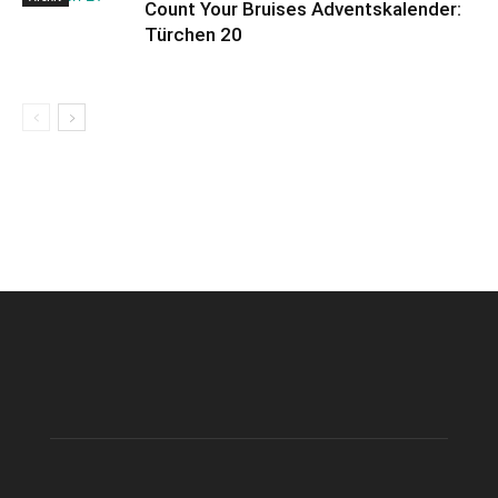
Count Your Bruises Adventskalender:
Türchen 20