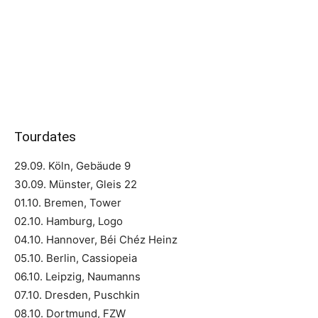
Tourdates
29.09. Köln, Gebäude 9
30.09. Münster, Gleis 22
01.10. Bremen, Tower
02.10. Hamburg, Logo
04.10. Hannover, Béi Chéz Heinz
05.10. Berlin, Cassiopeia
06.10. Leipzig, Naumanns
07.10. Dresden, Puschkin
08.10. Dortmund, FZW