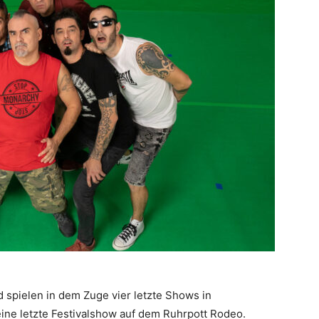
spielen in dem Zuge vier letzte Shows in
ine letzte Festivalshow auf dem Ruhrpott Rodeo.