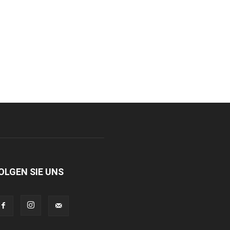
OLGEN SIE UNS