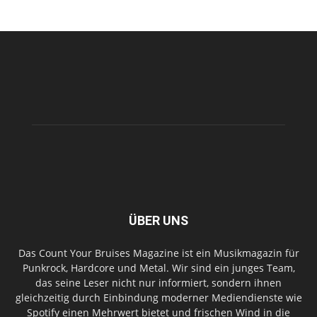
ÜBER UNS
Das Count Your Bruises Magazine ist ein Musikmagazin für
Punkrock, Hardcore und Metal. Wir sind ein junges Team,
das seine Leser nicht nur informiert, sondern ihnen
gleichzeitig durch Einbindung moderner Mediendienste wie
Spotify einen Mehrwert bietet und frischen Wind in die