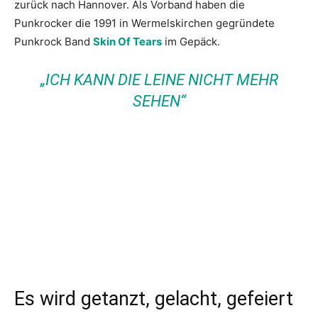
zurück nach Hannover. Als Vorband haben die
Punkrocker die 1991 in Wermelskirchen gegründete
Punkrock Band
Skin Of Tears
im Gepäck.
„ICH KANN DIE LEINE NICHT MEHR
SEHEN“
Es wird getanzt, gelacht, gefeiert