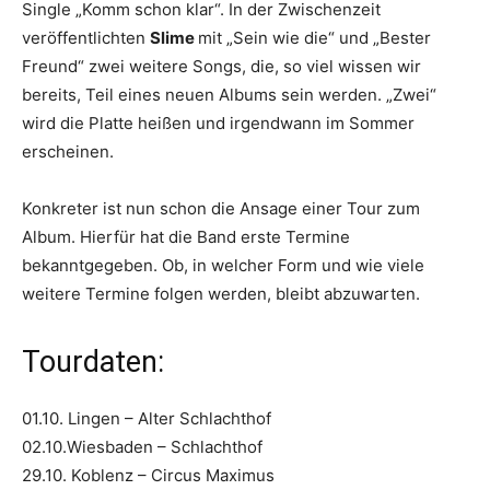
Single „Komm schon klar“. In der Zwischenzeit
veröffentlichten
Slime
mit „Sein wie die“ und „Bester
Freund“ zwei weitere Songs, die, so viel wissen wir
bereits, Teil eines neuen Albums sein werden. „Zwei“
wird die Platte heißen und irgendwann im Sommer
erscheinen.
Konkreter ist nun schon die Ansage einer Tour zum
Album. Hierfür hat die Band erste Termine
bekanntgegeben. Ob, in welcher Form und wie viele
weitere Termine folgen werden, bleibt abzuwarten.
Tourdaten:
01.10. Lingen – Alter Schlachthof
02.10.Wiesbaden – Schlachthof
29.10. Koblenz – Circus Maximus