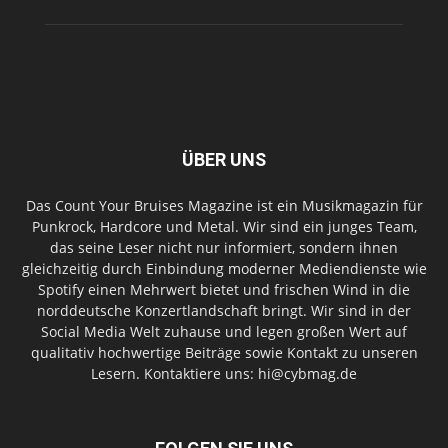
ÜBER UNS
Das Count Your Bruises Magazine ist ein Musikmagazin für
Punkrock, Hardcore und Metal. Wir sind ein junges Team,
das seine Leser nicht nur informiert, sondern ihnen
gleichzeitig durch Einbindung moderner Mediendienste wie
Spotify einen Mehrwert bietet und frischen Wind in die
norddeutsche Konzertlandschaft bringt. Wir sind in der
Social Media Welt zuhause und legen großen Wert auf
qualitativ hochwertige Beiträge sowie Kontakt zu unseren
Lesern. Kontaktiere uns: hi@cybmag.de