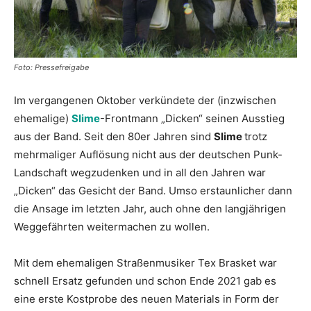
Foto: Pressefreigabe
Im vergangenen Oktober verkündete der (inzwischen
ehemalige)
Slime
-Frontmann „Dicken“ seinen Ausstieg
aus der Band. Seit den 80er Jahren sind
Slime
trotz
mehrmaliger Auflösung nicht aus der deutschen Punk-
Landschaft wegzudenken und in all den Jahren war
„Dicken“ das Gesicht der Band. Umso erstaunlicher dann
die Ansage im letzten Jahr, auch ohne den langjährigen
Weggefährten weitermachen zu wollen.
Mit dem ehemaligen Straßenmusiker Tex Brasket war
schnell Ersatz gefunden und schon Ende 2021 gab es
eine erste Kostprobe des neuen Materials in Form der