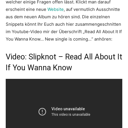
welcher einige Fragen offen lässt. Klickt man darauf
erscheint eine neue
Website
, auf vermutlich Ausschnitte
aus dem neuen Album zu hören sind. Die einzelnen
Snippets könnt Ihr Euch auch hier zusammengeschnitten
im Youtube-Video mir der Überschrift „Read All About It If
You Wanna Know… New single is coming…“ anhören:
Video: Slipknot – Read All About It
If You Wanna Know