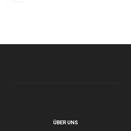
ÜBER UNS