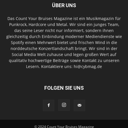
ÜBER UNS
Das Count Your Bruises Magazine ist ein Musikmagazin für
Punkrock, Hardcore und Metal. Wir sind ein junges Team,
das seine Leser nicht nur informiert, sondern ihnen
gleichzeitig durch Einbindung moderner Mediendienste wie
Spotify einen Mehrwert bietet und frischen Wind in die
norddeutsche Konzertlandschaft bringt. Wir sind in der
Social Media Welt zuhause und legen großen Wert auf
qualitativ hochwertige Beiträge sowie Kontakt zu unseren
Lesern. Kontaktiere uns: hi@cybmag.de
FOLGEN SIE UNS
© 2024 Count Your Bruises Magazine