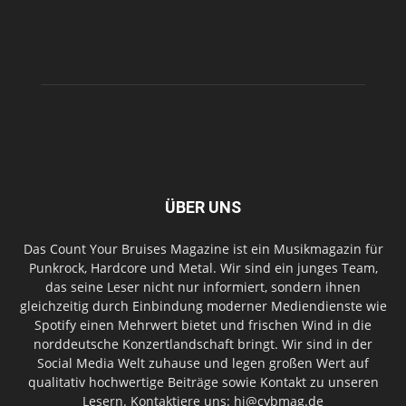
ÜBER UNS
Das Count Your Bruises Magazine ist ein Musikmagazin für
Punkrock, Hardcore und Metal. Wir sind ein junges Team,
das seine Leser nicht nur informiert, sondern ihnen
gleichzeitig durch Einbindung moderner Mediendienste wie
Spotify einen Mehrwert bietet und frischen Wind in die
norddeutsche Konzertlandschaft bringt. Wir sind in der
Social Media Welt zuhause und legen großen Wert auf
qualitativ hochwertige Beiträge sowie Kontakt zu unseren
Lesern. Kontaktiere uns: hi@cybmag.de