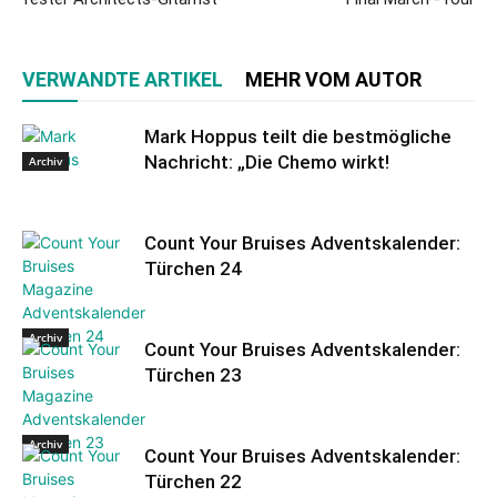
VERWANDTE ARTIKEL
MEHR VOM AUTOR
Mark Hoppus teilt die bestmögliche
Nachricht: „Die Chemo wirkt!
Archiv
Count Your Bruises Adventskalender:
Türchen 24
Archiv
Count Your Bruises Adventskalender:
Türchen 23
Archiv
Count Your Bruises Adventskalender:
Türchen 22