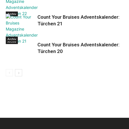
Archiv
Count Your Bruises Adventskalender:
Türchen 21
Archiv
Archiv
Count Your Bruises Adventskalender:
Türchen 20