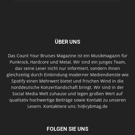
ÜBER UNS
Das Count Your Bruises Magazine ist ein Musikmagazin für
Punkrock, Hardcore und Metal. Wir sind ein junges Team,
das seine Leser nicht nur informiert, sondern ihnen
gleichzeitig durch Einbindung moderner Mediendienste wie
Spotify einen Mehrwert bietet und frischen Wind in die
norddeutsche Konzertlandschaft bringt. Wir sind in der
Social Media Welt zuhause und legen großen Wert auf
qualitativ hochwertige Beiträge sowie Kontakt zu unseren
Lesern. Kontaktiere uns: hi@cybmag.de
FOLGEN SIE UNS