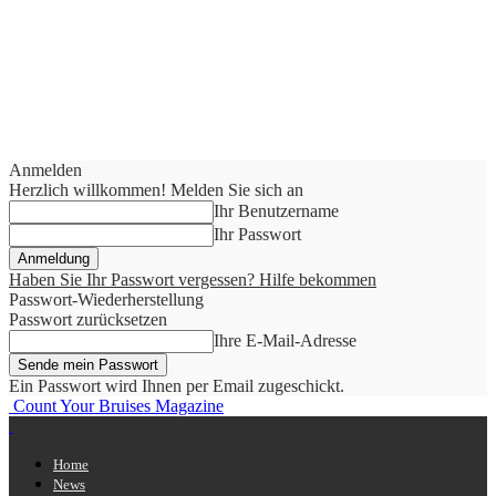
Anmelden
Herzlich willkommen! Melden Sie sich an
Ihr Benutzername
Ihr Passwort
Haben Sie Ihr Passwort vergessen? Hilfe bekommen
Passwort-Wiederherstellung
Passwort zurücksetzen
Ihre E-Mail-Adresse
Ein Passwort wird Ihnen per Email zugeschickt.
Count Your Bruises Magazine
Home
News