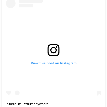
View this post on Instagram
Studio life. #strikeanywhere