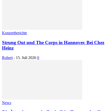
Konzertberichte
Strung Out und The Corps in Hannover, Bei Chez
Heinz
Robert
-
15. Juli 2026
0
News