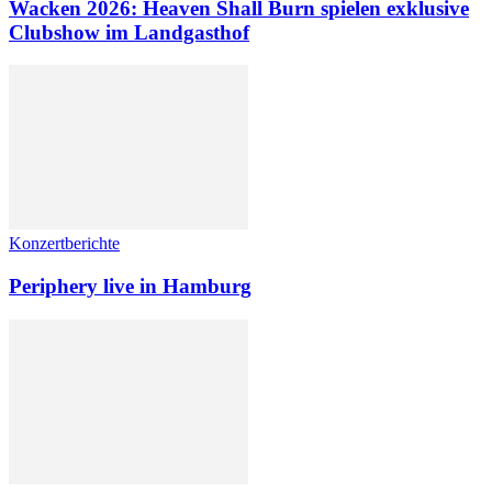
Wacken 2026: Heaven Shall Burn spielen exklusive
Clubshow im Landgasthof
Konzertberichte
Periphery live in Hamburg