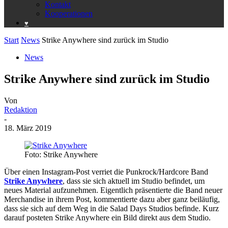
Kontakt
Kooperationen
♥️
Start
News
Strike Anywhere sind zurück im Studio
News
Strike Anywhere sind zurück im Studio
Von
Redaktion
-
18. März 2019
Foto: Strike Anywhere
Über einen Instagram-Post verriet die Punkrock/Hardcore Band
Strike Anywhere
, dass sie sich aktuell im Studio befindet, um
neues Material aufzunehmen. Eigentlich präsentierte die Band neuer
Merchandise in ihrem Post, kommentierte dazu aber ganz beiläufig,
dass sie sich auf dem Weg in die Salad Days Studios befinde. Kurz
darauf posteten Strike Anywhere ein Bild direkt aus dem Studio.