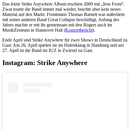
Das letzte Strike Anywhere Album erschien 2009 mit „Iron Front“.
Zwar tourte die Band immer mal wieder, brachte aber kein neues
Material auf den Markt. Frontmann Thomas Barnett war außerdem
mit seiner anderen Band Great Collapse beschäftigt. Anfang des
Jahres machte er mit ihr gemeinsam mit den Rogers auch im
MusikZentrum in Hannover Halt (
Konzertbericht
).
Ende April sind Strike Anywhere für zwei Shows in Deutschland zu
Gast: Am 26. April spielen sie im Hafenklang in Hamburg und am
27. April ist die Band im JUZ in Zwiesel zu Gast.
Instagram: Strike Anywhere