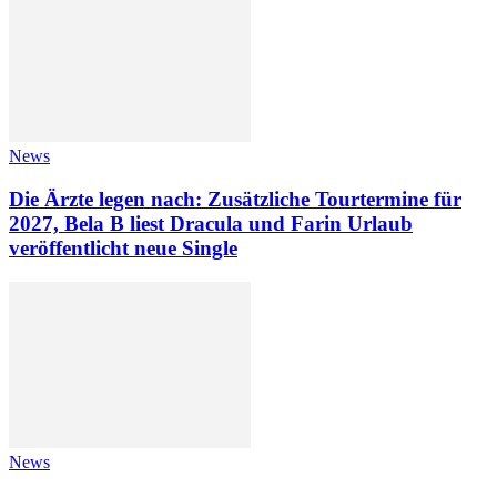
News
Die Ärzte legen nach: Zusätzliche Tourtermine für
2027, Bela B liest Dracula und Farin Urlaub
veröffentlicht neue Single
News