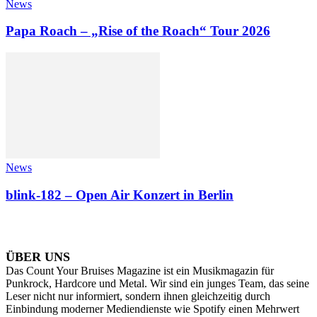
News
Papa Roach – „Rise of the Roach“ Tour 2026
News
blink-182 – Open Air Konzert in Berlin
ÜBER UNS
Das Count Your Bruises Magazine ist ein Musikmagazin für
Punkrock, Hardcore und Metal. Wir sind ein junges Team, das seine
Leser nicht nur informiert, sondern ihnen gleichzeitig durch
Einbindung moderner Mediendienste wie Spotify einen Mehrwert