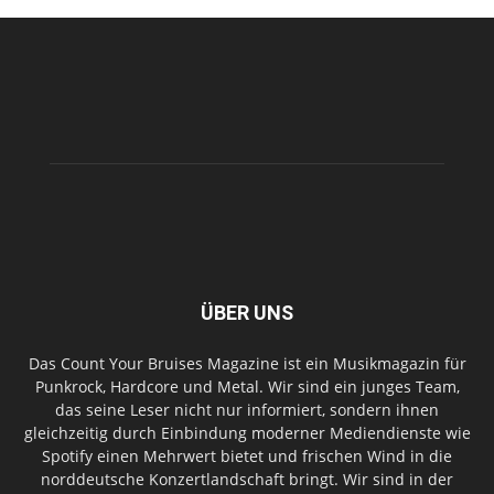
ÜBER UNS
Das Count Your Bruises Magazine ist ein Musikmagazin für
Punkrock, Hardcore und Metal. Wir sind ein junges Team,
das seine Leser nicht nur informiert, sondern ihnen
gleichzeitig durch Einbindung moderner Mediendienste wie
Spotify einen Mehrwert bietet und frischen Wind in die
norddeutsche Konzertlandschaft bringt. Wir sind in der