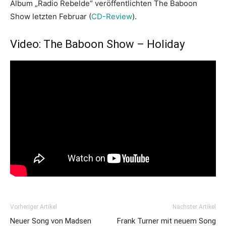
Album „Radio Rebelde“ veröffentlichten The Baboon
Show letzten Februar (
CD-Review
).
Video: The Baboon Show – Holiday
Vorheriger Artikel
Nächster Artikel
Neuer Song von Madsen
Frank Turner mit neuem Song