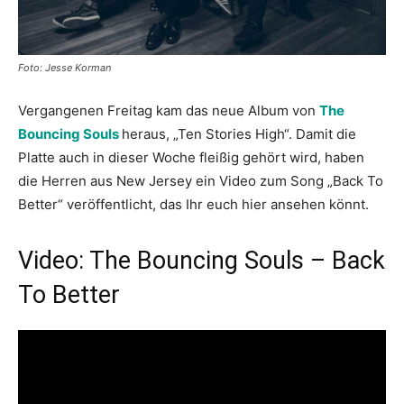
Foto: Jesse Korman
Vergangenen Freitag kam das neue Album von
The
Bouncing Souls
heraus, „Ten Stories High“. Damit die
Platte auch in dieser Woche fleißig gehört wird, haben
die Herren aus New Jersey ein Video zum Song „Back To
Better“ veröffentlicht, das Ihr euch hier ansehen könnt.
Video: The Bouncing Souls – Back
To Better