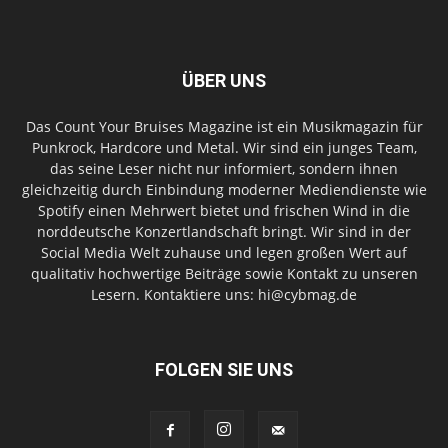
ÜBER UNS
Das Count Your Bruises Magazine ist ein Musikmagazin für
Punkrock, Hardcore und Metal. Wir sind ein junges Team,
das seine Leser nicht nur informiert, sondern ihnen
gleichzeitig durch Einbindung moderner Mediendienste wie
Spotify einen Mehrwert bietet und frischen Wind in die
norddeutsche Konzertlandschaft bringt. Wir sind in der
Social Media Welt zuhause und legen großen Wert auf
qualitativ hochwertige Beiträge sowie Kontakt zu unseren
Lesern. Kontaktiere uns: hi@cybmag.de
FOLGEN SIE UNS