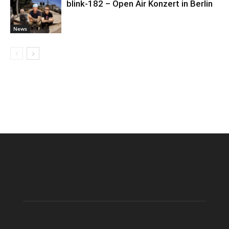
blink-182 – Open Air Konzert in Berlin
News